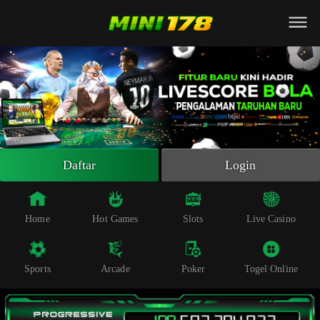
Beranda
Slot Online
Live Casino
Sportsbook
Arcade
Togel Online
Daftar
Login
Poker
Whatsapp
Home
Hot Games
Slots
Live Casino
Telegram
Sports
Arcade
Poker
Togel Online
Livechat