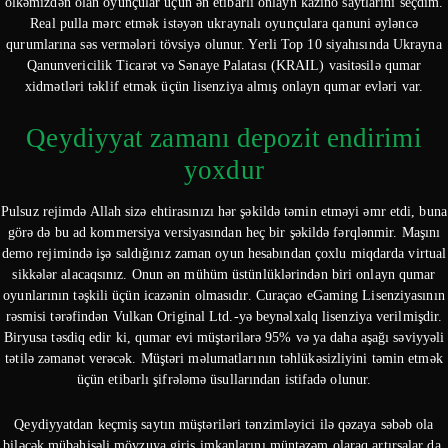
ölkəmizdən olan oyunçular üçün ən etibarlı onlayn kazino saytlarını seçdim.
Real pulla mərc etmək istəyən ukraynalı oyunçulara qanuni əyləncə
qurumlarına səs vermələri tövsiyə olunur. Yerli Top 10 siyahısında Ukrayna
Qanunvericilik Ticarət və Sənaye Palatası (KRAIL) vasitəsilə qumar
xidmətləri təklif etmək üçün lisenziya almış onlayn qumar evləri var.
Qeydiyyat zamanı depozit endirimi
yoxdur
Pulsuz rejimdə Allah sizə ehtirasınızı hər şəkildə təmin etməyi əmr etdi, buna
görə də bu ad kommersiya versiyasından heç bir şəkildə fərqlənmir. Maşını
demo rejimində işə saldığınız zaman oyun hesabından çoxlu miqdarda virtual
sikkələr alacaqsınız. Onun ən mühüm üstünlüklərindən biri onlayn qumar
oyunlarının təşkili üçün icazənin olmasıdır. Curaçao eGaming Lisenziyasının
rəsmisi tərəfindən Vulkan Original Ltd.-yə beynəlxalq lisenziya verilmişdir.
Biryusa təsdiq edir ki, qumar evi müştərilərə 95% və ya daha aşağı səviyyəli
tətilə zəmanət verəcək. Müştəri məlumatlarının təhlükəsizliyini təmin etmək
üçün etibarlı şifrələmə üsullarından istifadə olunur.
Qeydiyyatdan keçmiş saytın müştəriləri tənzimləyici ilə qəzaya səbəb ola
biləcək mübahisəli mövzuya giriş imkanlarını müntəzəm olaraq artırsalar da,