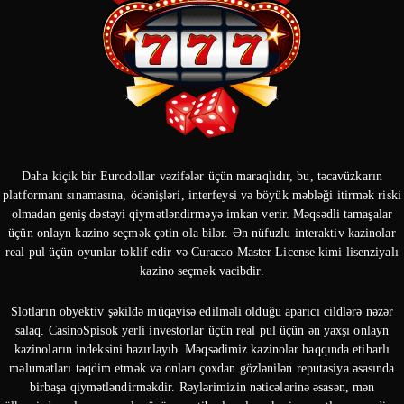
Daha kiçik bir Eurodollar vəzifələr üçün maraqlıdır, bu, təcavüzkarın
platformanı sınamasına, ödənişləri, interfeysi və böyük məbləği itirmək riski
olmadan geniş dəstəyi qiymətləndirməyə imkan verir. Məqsədli tamaşalar
üçün onlayn kazino seçmək çətin ola bilər. Ən nüfuzlu interaktiv kazinolar
real pul üçün oyunlar təklif edir və Curacao Master License kimi lisenziyalı
kazino seçmək vacibdir.
Slotların obyektiv şəkildə müqayisə edilməli olduğu aparıcı cildlərə nəzər
salaq. CasinoSpisok yerli investorlar üçün real pul üçün ən yaxşı onlayn
kazinoların indeksini hazırlayıb. Məqsədimiz kazinolar haqqında etibarlı
məlumatları təqdim etmək və onları çoxdan gözlənilən reputasiya əsasında
birbaşa qiymətləndirməkdir. Rəylərimizin nəticələrinə əsasən, mən