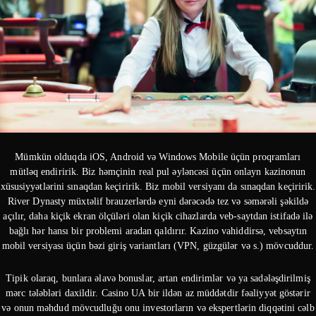
Mümkün olduqda iOS, Android və Windows Mobile üçün proqramları
mütləq endiririk. Biz həmçinin real pul əyləncəsi üçün onlayn kazinonun
xüsusiyyətlərini sınaqdan keçiririk. Biz mobil versiyanı da sınaqdan keçiririk.
River Dynasty müxtəlif brauzerlərdə eyni dərəcədə tez və səmərəli şəkildə
açılır, daha kiçik ekran ölçüləri olan kiçik cihazlarda veb-saytdan istifadə ilə
bağlı hər hansı bir problemi aradan qaldırır. Kazino vahiddirsə, vebsaytın
mobil versiyası üçün bəzi giriş variantları (VPN, güzgülər və s.) mövcuddur.
Tipik olaraq, bunlara əlavə bonuslar, artan endirimlər və ya sadələşdirilmiş
mərc tələbləri daxildir. Casino UA bir ildən az müddətdir fəaliyyət göstərir
və onun məhdud mövcudluğu onu investorların və ekspertlərin diqqətini cəlb