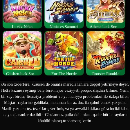
Lucky Neko
Ninja vs Samurai
Athena luck Spread
Caishen luck Spread
For The Horde
Rooster Rumble
Ən son xəbərlərə, xüsusən də onunla maraqlananlara diqqət yetirməyə dəyər.
Hətta kazino reytinqi belə fors-major vəziyyəti proqnozlaşdıra bilməz. Yəni,
bir sayt birdən lisenziya problemi və ya maliyyə problemləri ilə üzləşə bilər.
Müştəri rəylərinə gəldikdə, məlumatı bir az duz ilə qəbul etmək yaxşıdır.
Mənfi yazılara tez-tez sifariş verilmiş və ya əvvəlki itkilərə görə inciklikdən
qaynaqlananlar daxildir.
Cüzdanınız pulla dolu olana qədər bütün saytlara
könüllü olaraq topdansatış verin.