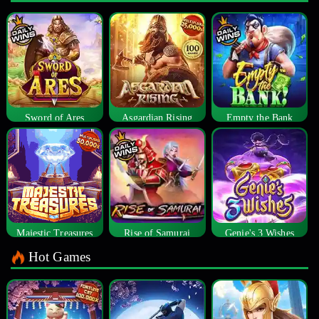
Sword of Ares
Asgardian Rising
Empty the Bank
Majestic Treasures
Rise of Samurai
Genie's 3 Wishes
Hot Games