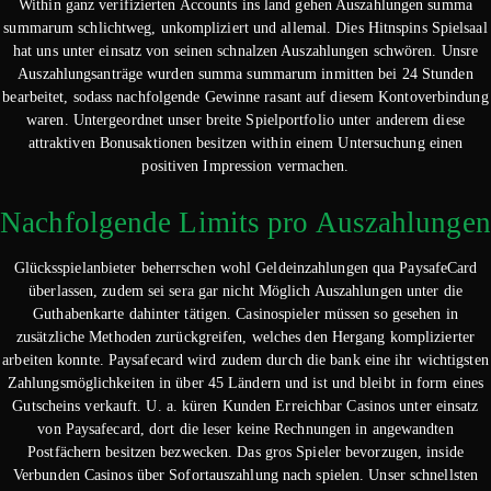
Within ganz verifizierten Accounts ins land gehen Auszahlungen summa
summarum schlichtweg, unkompliziert und allemal. Dies Hitnspins Spielsaal
hat uns unter einsatz von seinen schnalzen Auszahlungen schwören. Unsre
Auszahlungsanträge wurden summa summarum inmitten bei 24 Stunden
bearbeitet, sodass nachfolgende Gewinne rasant auf diesem Kontoverbindung
waren. Untergeordnet unser breite Spielportfolio unter anderem diese
attraktiven Bonusaktionen besitzen within einem Untersuchung einen
positiven Impression vermachen.
Nachfolgende Limits pro Auszahlungen
Glücksspielanbieter beherrschen wohl Geldeinzahlungen qua PaysafeCard
überlassen, zudem sei sera gar nicht Möglich Auszahlungen unter die
Guthabenkarte dahinter tätigen. Casinospieler müssen so gesehen in
zusätzliche Methoden zurückgreifen, welches den Hergang komplizierter
arbeiten konnte. Paysafecard wird zudem durch die bank eine ihr wichtigsten
Zahlungsmöglichkeiten in über 45 Ländern und ist und bleibt in form eines
Gutscheins verkauft. U. a. küren Kunden Erreichbar Casinos unter einsatz
von Paysafecard, dort die leser keine Rechnungen in angewandten
Postfächern besitzen bezwecken. Das gros Spieler bevorzugen, inside
Verbunden Casinos über Sofortauszahlung nach spielen. Unser schnellsten