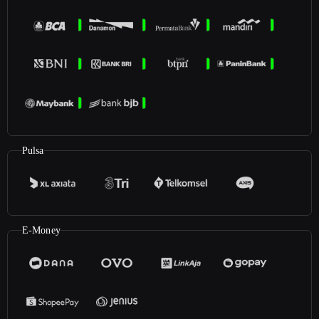
Pulsa
E-Money