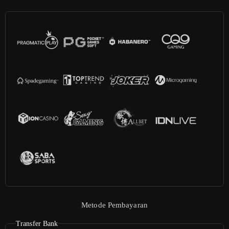
Metode Pembayaran
Transfer Bank