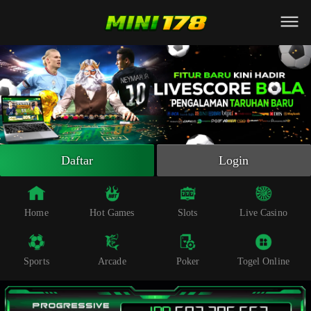
Beranda
Slot Online
Live Casino
Sportsbook
Arcade
Togel Online
Daftar
Login
Poker
Whatsapp
Home
Hot Games
Slots
Live Casino
Telegram
Sports
Arcade
Poker
Togel Online
Livechat