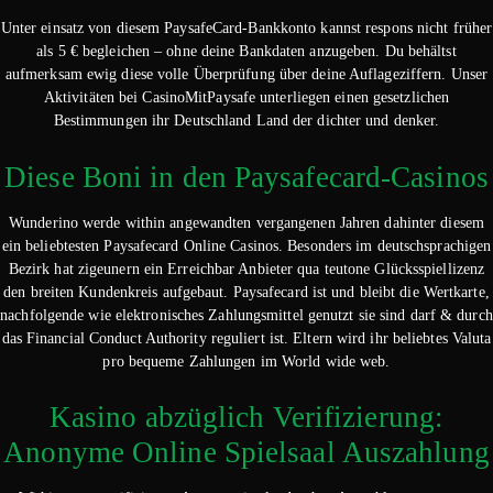
Unter einsatz von diesem PaysafeCard-Bankkonto kannst respons nicht früher
als 5 € begleichen – ohne deine Bankdaten anzugeben. Du behältst
aufmerksam ewig diese volle Überprüfung über deine Auflageziffern. Unser
Aktivitäten bei CasinoMitPaysafe unterliegen einen gesetzlichen
Bestimmungen ihr Deutschland Land der dichter und denker.
Diese Boni in den Paysafecard-Casinos
Wunderino werde within angewandten vergangenen Jahren dahinter diesem
ein beliebtesten Paysafecard Online Casinos. Besonders im deutschsprachigen
Bezirk hat zigeunern ein Erreichbar Anbieter qua teutone Glücksspiellizenz
den breiten Kundenkreis aufgebaut. Paysafecard ist und bleibt die Wertkarte,
nachfolgende wie elektronisches Zahlungsmittel genutzt sie sind darf & durch
das Financial Conduct Authority reguliert ist. Eltern wird ihr beliebtes Valuta
pro bequeme Zahlungen im World wide web.
Kasino abzüglich Verifizierung:
Anonyme Online Spielsaal Auszahlung