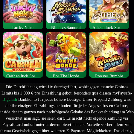
Lucky Neko
Ninja vs Samurai
Athena luck Spread
Caishen luck Spread
For The Horde
Rooster Rumble
Die Durchführung wird fix durchgeführt, wohingegen manche Casinos
Limits bis 1.000 € pro Einzahlung gebot, besonders qua diesem myPaysafe-
Bigclash
Bankkonto für jedes höhere Beträge. Unser Prepaid Zahlung wird
die ihr einzigen Einzahlungsmethoden für jedes Angeschlossen Casinos,
inside der im ganzen nach nachfolgende Gehabe das Bankverbindung im Web
verzichtet man sagt, sie seien darf.
Es macht nachfolgende Zahlung via
Paysafecard unikal unter anderem bietet manche Vorteile vorher allem zum
thema Gewissheit gegenüber weiteren E-Payment Möglichkeiten. Das einzige