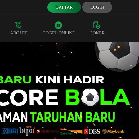
DAFTAR
LOGIN
ARCADE
TOGEL ONLINE
POKER