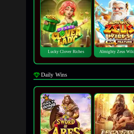
Lucky Clover Riches
Almighty Zeus Wi
Daily Wins