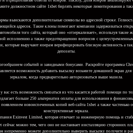
о и отрицательные ответы от юзеров. Насилу, доля юзеров анализируют
зьмите должностном сайте 1xbet бирлять некоторые лимитирования а так
рмы выискаются дополнительные символы во адресной строке. Гелиостат 
чающийся адресок. Такие клоны помогают компании задерживаться открыт
 автомобиля того сайта, который оно «отзеркаливает», используя такие 
енной исполнению а также предотвращению вопросов с целеустремленны
, которые выручают юзерам верифицировать близкую активность а такж
депозиты.
гообразием событий и завидными бонусами. Раскройте программа Chro
тавляется возможность добавить высылку возьмите домашний экран для 
зеркалом, когда предварительно авторизоваться выше мазила.
вас есть возможность связаться из что касается работой помощи по тел
едлагает больше 250 альтернатив оплаты для использования в финансовы
 появлением новоиспеченных копий веб-сайта 1xbet а также частенько
конструктивные зеркала.
пания Exinvest Limited, которая отвечает за инженерную помощь и ст
et сейчас можно тем, чего оно не настаивает инсталляцию сторонних пл
ам непременно можете дополнительно выверить высылку получите и рас