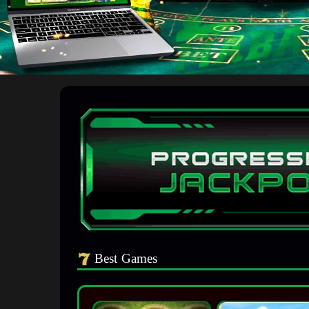
Best Games