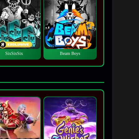
SixSixSix
Beam Boys