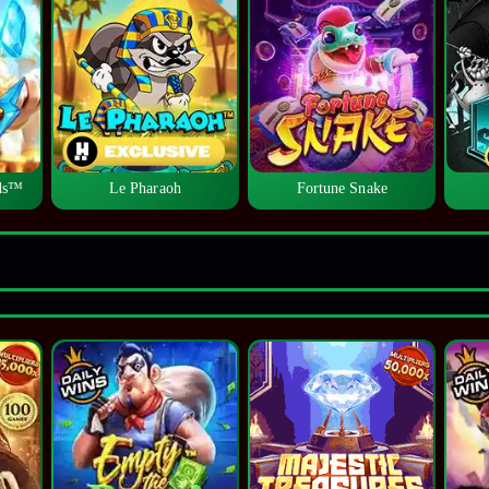
lds™
Le Pharaoh
Fortune Snake