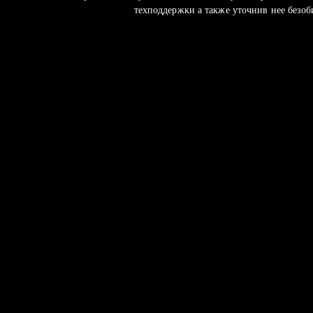
техподдержки а также уточнив нее безоб