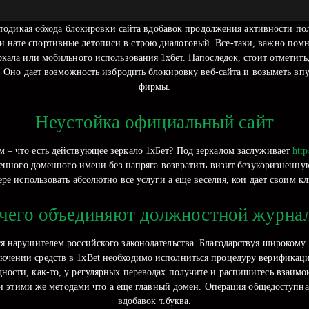
етодикая обхода блокировки сайта вдобавок продолжения активности пол
и нате спортивные летописи в строю диалоговый. Все-таки, важно помн
кала или мобильного использования 1хбет.
Напоследок, стоит отметить
Оно дает возможность избродить блокировку веб-сайта и возыметь впу
фирмы.
Неустойка официальный сайт
 – что есть действующее зеркало 1хБет? Под зеркалом заслуживает
http
нного доменного имени без напряга возвратить визит безукоризненную
е использовать абсолютно все услуги а еще веселия, кои дает своим к
 чего объединяют должностной журнал
ться нарушителем российского законодательства. Благодарствуя широко
лючении средств в 1xBet необходимо исполниться процедуру верификаци
дности, как-то, у регулярных переводах получите и распишитесь взаим
 этими же методами что а еще главный домен. Операция общедоступна
вдобавок т.буква.