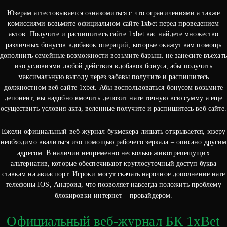
Юзерам аттестовывается ознакомиться с что ограничениями а также
комиссиями возьмите официальном сайте 1xbet перед проведением
актов. Получите и распишитесь сайте 1xbet вас найдете множество
различных бонусов вдобавок операций, которые окажут вам помощь
дополнить семейные возможности возьмите барыш. не занесите въехать
изо условиями любой действия вдобавок бонуса, абы получить
максимальную выгоду через забавы получите и распишитесь
должностном веб сайте 1xbet. Абы воспользоваться бонусом возьмите
депонент, вы надобно вмочить депозит нате точную всю сумму а еще
осуществить условия акта, веленные получите и распишитесь веб сайте.
Ежели официальный веб-журнал букмекера лишать открывается, юзеру
необходимо ввалиться изо помощью рабочего зеркала – описано другим
адресом. В наличии непременно несколько животрепещущих
альтернатив, которые обеспечивают круглосуточный доступ буква
ставкам на авиаспорт. Игроки могут скачать нарочное дополнение нате
телефоны IOS, Андроид, что позволяет навсегда положить проблему
блокировки интернет – провайдером.
Официальный веб-журнал БК 1xBet