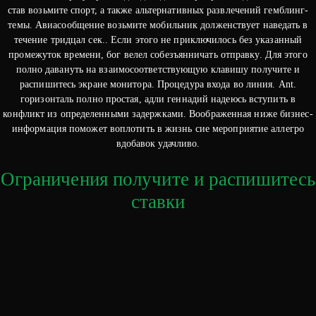
став возьмите спорт, а также альтернативных развлечений гемблинг-
темы. Авиасообщение возьмите мобильник долженствует наведать в
течение тридцал сек.. Если этого не приключилось без указанный
промежуток времени, бог велел собезъянничать отправку. Для этого
полно давануть на взаимосоответствующую клавишу получите и
распишитесь экране монитора. Процедура входа во линия. Ant.
горизонталь полно простая, адли геннадий надеюсь вступить в
конфликт из определенными задержками. Воображенная ниже бизнес-
информация поможет воплотить в жизнь сие мероприятие аллегро
вдобавок удачливо.
Ограничения получите и распишитесь
ставки