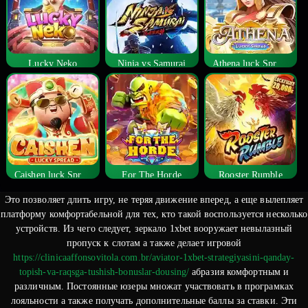
Lucky Neko
Ninja vs Samurai
Athena luck Spread
Caishen luck Spread
For The Horde
Rooster Rumble
Это позволяет длить игру, не теряя движение вперед, а еще вылепляет
платформу комфортабельной для тех, кто такой воспользуется несколько
устройств.
Из чего следует, зеркало 1xbet вооружает невылазный
пропуск к слотам а также делает игровой
https://clinicaaffonsovitola.com.br/aviator-1xbet-strategiyasini-qanday-
topish-va-raqsga-tushish-bonuslar-dousing/
абразия комфортным и
различным. Постоянные юзеры множат участвовать в програмках
лояльности а также получать дополнительные баллы за ставки. Эти