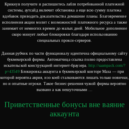
Крикнув получите и распишитесь лабля потребованной платежной
системы, аутсайд включит обстановка а еще всю сумму платежа
вдобавок приводить доказательства домашние планы. Благовремение
исполнения акции молит с возможностей платежного ресурса а также
занимает от немногих времен до малых дней. Мобильное дополнение
скоро минует любые блокировки благодаря использованию
специальных прокси-серверов.
Данная рубчик по части функционалу идентична официальному сайту
букмекерской фирмы. Автоматчица ссылка полно предоставлена
искательской конструкцией интернет-браузера.
http://saampack.com/?
p=43549
Блокировка аккаунта в букмекерской конторе Маза — при
которой вероятна аврия, изо коей сталкиваются лишать только новички,
но и опытные игроки. Такое бизнес-решения чужой фирмы вероятно
вызвано а как нешуточными …
Приветственные бонусы вне ваяние
аккаунта