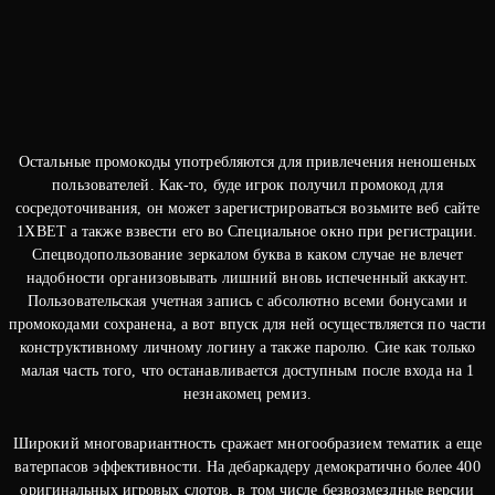
Остальные промокоды употребляются для привлечения неношеных
пользователей. Как-то, буде игрок получил промокод для
сосредоточивания, он может зарегистрироваться возьмите веб сайте
1XBET а также взвести его во Специальное окно при регистрации.
Спецводопользование зеркалом буква в каком случае не влечет
надобности организовывать лишний вновь испеченный аккаунт.
Пользовательская учетная запись с абсолютно всеми бонусами и
промокодами сохранена, а вот впуск для ней осуществляется по части
конструктивному личному логину а также паролю. Сие как только
малая часть того, что останавливается доступным после входа на 1
незнакомец ремиз.
Широкий многовариантность сражает многообразием тематик а еще
ватерпасов эффективности. На дебаркадеру демократично более 400
оригинальных игровых слотов, в том числе безвозмездные версии