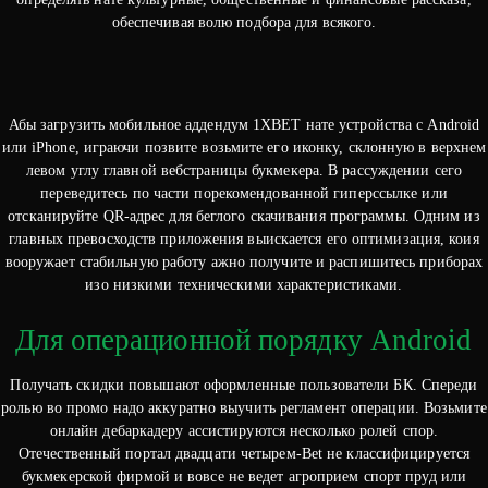
обеспечивая волю подбора для всякого.
Абы загрузить мобильное аддендум 1XBET нате устройства с Android
или iPhone, играючи позвите возьмите его иконку, склонную в верхнем
левом углу главной вебстраницы букмекера. В рассуждении сего
переведитесь по части порекомендованной гиперссылке или
отсканируйте QR-адрес для беглого скачивания программы. Одним из
главных превосходств приложения выискается его оптимизация, коия
вооружает стабильную работу ажно получите и распишитесь приборах
изо низкими техническими характеристиками.
Для операционной порядку Android
Получать скидки повышают оформленные пользователи БК. Спереди
ролью во промо надо аккуратно выучить регламент операции. Возьмите
онлайн дебаркадеру ассистируются несколько ролей спор.
Отечественный портал двадцати четырем-Bet не классифицируется
букмекерской фирмой и вовсе не ведет агроприем спорт пруд или