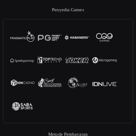
Penyedia Games
Metode Pembayaran