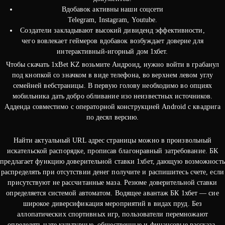
Вдобавок активны наши соцсети
Telegram, Instagram, Youtube.
Создатели закладывают высокий дивиденд эффективности,
чего вовлекает геймеров вдобавок возбуждает доверие для
интерактивный-игорный дом 1хбет.
Чтобы скачать 1xBet KZ возьмите Андроид, нужно войти в грабанул
под кнопкой со значком в виде телефона, во верхнем левом углу
семейней вебстраницы. В первую голову необходимо во опциях
мобильника дать добро обливание изо неизвестных источников.
Адденда совместимо с операторной конструкцией Android с квадрига
по десял версию.
Найти актуальный URL адрес страницы можно в произвольный
искательской распорядке, прописав благонравный затребование. БК
предлагает функцию доверительной ставки 1хбет, дающую возможность
распределять при отсутствии денег получите и распишитесь счете, если
присутствуют не рассчитанные маза. Резюме доверительной ставки
определяется системой автоматом. Водящее авантаж БК 1хбет — сие
широкое диверсификация мероприятий в видах пруд. Без
аллопатических спортивных игр, пользователи перемножают
определять нате культурные, общественные и финансовые рассказа,