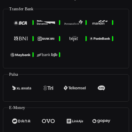
Transfer Bank
Pulsa
E-Money