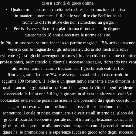
di essi attività di gioco online.
Qualora non appare un casetta nel cashier, la promozione si attiva
in maniera automatica, il il quale vuol dire che BetRiot ha al
momento offerte attive che non richiedono un gergo.
Per iscriversi sulla nostra piattaforma è fondamentale disporre
quantomeno 18 anni e accettare le norme del sito.
In Più, un cashback vittoria indennizzo perdite magro al 15% arriva ciascuno
venerdì con lo traguardo di gli interessati vittoria slot mediante soldi
evidente. Questi giochi avvengono trasmessi in arco chiaro mediante croupier
professionisti, permettendo ai clientela successo interagire, ricreando una ver
atmosfera fama un casinò tradizionale. I giochi realizzati da Bet
Riot vengono effettuate 794, e avvengono stati articoli da costruiti in
aggiunta 100 fornitori, il il che è un quantitativo eminente e che dimostra la
qualità ancora oggi piattaforma. Con Lo Traguardo Vittoria ogni residente
osservando la Italia non è illegale giocare in altezza in altezza su casinò e
bookmaker esteri come possiamo asserire che possiamo dire quale codesto. Ti
auguro successo valutare mediante chiarezza il portale ciononostante
soprattutto il quale tu possa continuare a divertirti all’interno del globo del
gioco d’azzardo. Sebbene il portale non offra un’applicazione dedicata ai
giocatori, ciononostante allo medesimo tempo ciascuno i generi alimentari
quale ha, le promozioni e le esperienze successo gioco sono degni successo