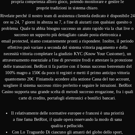
propria competenza alloro gioco, potendo monitorare e gestire le
proprie tradizioni in sistema chiaro.
Rivelate perché il nostro team di assistenza clientela dedicato è disponibile 24
ore su 24, 7 giorni in altezza su 7, a fine di aiutarti con qualsiasi quesito o
problema. Quale tu abbia bisogno successo un aiuto rapido via la chat live o
successo un supporto più dettagliato canale posta elettronica a
email protected, siamo costantemente pronti a rispondere. Inoltre, il periodo
effettivo può variare a seconda del sistema vittoria pagamento e della
necessità vittoria completare la giudizio KYC (Know Your Customer), un
attraversamento essenziale a fine di prevenire frodi e attestare la protezione
delle transazioni. BetRiot ti fa partire con il bonus successo benvenuto del
100% magro a 150€ da poco ti registri e metti il primo anticipo vittoria
quantomeno 20€. Finiamola accedere alla sezione Cassa del tuo account,
scegliere il sistema successo ritiro preferito e seguire le istruzioni. BetRiot
Casino supporta una grande scelta di metodi successo erogazione, fra i quali
carte di credito, portafogli elettronici e bonifici bancari.
Il relativamente delle normative europee e francesi è una priorità
a fine fama BetRiot, il quale opera osservando la modo di sana
qualita e pellucido.
Con Lo Traguardo Di ciascuno gli amanti del globo dello sport,