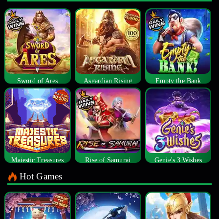
Sword of Ares
Asgardian Rising
Empty the Bank
Majestic Treasures
Rise of Samurai
Genie's 3 Wishes
Hot Games