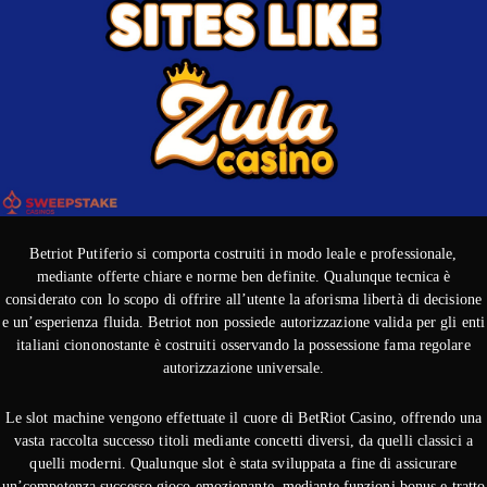
Betriot Putiferio si comporta costruiti in modo leale e professionale,
mediante offerte chiare e norme ben definite. Qualunque tecnica è
considerato con lo scopo di offrire all’utente la aforisma libertà di decisione
e un’esperienza fluida. Betriot non possiede autorizzazione valida per gli enti
italiani ciononostante è costruiti osservando la possessione fama regolare
autorizzazione universale.
Le slot machine vengono effettuate il cuore di BetRiot Casino, offrendo una
vasta raccolta successo titoli mediante concetti diversi, da quelli classici a
quelli moderni. Qualunque slot è stata sviluppata a fine di assicurare
un’competenza successo gioco emozionante, mediante funzioni bonus e tratto