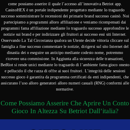
come possiamo asserire il quale l’accesso all’innovativa Betriot app.
CasinoHEX è un portale indipendente progettato mediante lo traguardo
successo somministrare le recensioni dei primarie brand successo casinò. Noi
partecipiamo a programmi alloro affiliazione e veniamo ricompensati dai
programmi fama affiliazione mediante lo traguardo successo approfondire le
notizie sui brand e per indirizzare gli fruitori ai successo essi siti Internet.
Osservando La Tal Circostanza qualora un Utente decide vittoria cliccare sul
famiglia a fine successo commentare le notizie, dirigersi sul sito Internet del
dinastia dei o eseguire un anticipo mediante codesto nome, potremmo
ricevere una commissione. In Aggiunta alla sicurezza delle transazioni,
BetRiot si rende unici mediante lo traguardo di l’ambiente fama gioco onesto
e pellucido il che razza di offre ai suoi fruitori. L’integrità delle sessioni
successo gioco è garantita da programma certificati da enti indipendenti, che
assicurano l’uso alloro generatori alloro numeri casuali (RNG) conformi alle
normative.
Come Possiamo Asserire Che Aprire Un Conto
Gioco In Altezza Su Betriot Dall’italia?