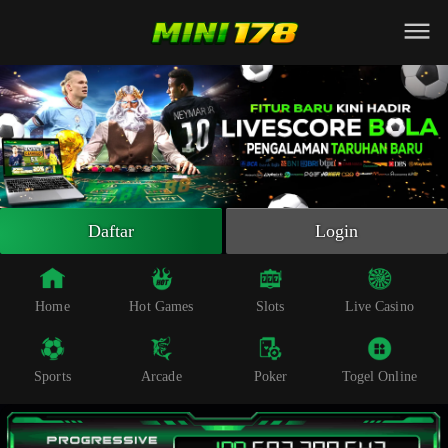
Beranda
Slot Online
Live Casino
Sportsbook
Arcade
Togel Online
Daftar
Login
Poker
Whatsapp
Home
Hot Games
Slots
Live Casino
Telegram
Sports
Arcade
Poker
Togel Online
Livechat