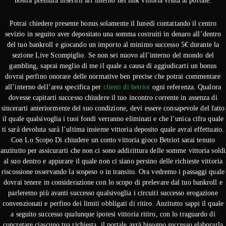
nostra premura inserirli all’interno nel link vittoria visita al portale.
Potrai chiedere presente bonus solamente il lunedì contattando il centro
sevizio in seguito aver depositato una somma costruiti in denaro all’dentro
del tuo bankroll e giocando un importo al minimo successo 5€ durante la
sezione Live Scompiglio. Se non sei nuovo all’interno del mondo del
gambling, saprai meglio di me il quale a causa di aggiudicarti un bonus
dovrai perfino onorare delle normative ben precise che potrai commentare
all’interno dell’area specifica per
clienti di betriot
ogni referenza. Qualora
dovesse capitarti successo chiudere il tuo incontro corrente in assenza di
sincerarti anteriormente del suo condizione, devi essere consapevole del fatto
il quale qualsivoglia i tuoi fondi verranno eliminati e che l’unica cifra quale
ti sarà devoluta sarà l’ultima insieme vittoria deposito quale avrai effettuato.
Con Lo Scopo Di chiudere un conto vittoria gioco Betriot sarai tenuto
anzitutto per assicurarti che non ci sono addirittura delle somme vittoria soldi
al suo dentro e appurare il quale non ci siano persino delle richieste vittoria
riscossione osservando la sospeso o in transito. Ora vedremo i passaggi quale
dovrai tenere in considerazione con lo scopo di prelevare dal tuo bankroll e
parleremo più avanti successo qualsivoglia i circuiti successo erogazione
convenzionati e perfino dei limiti obbligati di ritiro. Anzitutto sappi il quale
a seguito successo qualunque ipotesi vittoria ritiro, con lo traguardo di
concretare ciascuno tua richiesta, il portale avrà bisogno successo elaborarla