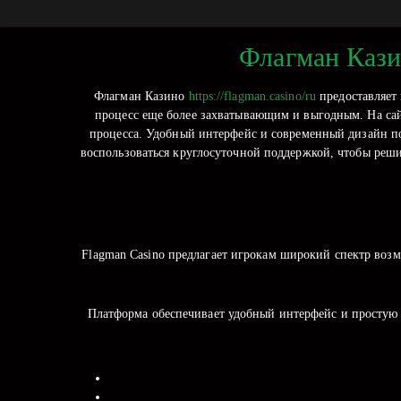
Флагман Кази
Флагман Казино
https://flagman.casino/ru
предоставляет
процесс еще более захватывающим и выгодным. На сайт
процесса. Удобный интерфейс и современный дизайн по
воспользоваться круглосуточной поддержкой, чтобы реш
Flagman Casino предлагает игрокам широкий спектр воз
Платформа обеспечивает удобный интерфейс и простую 