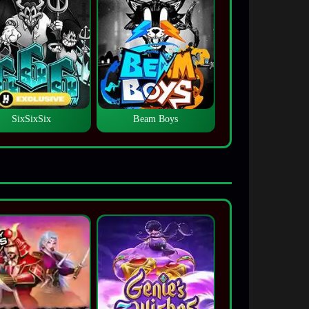
SixSixSix
Beam Boys