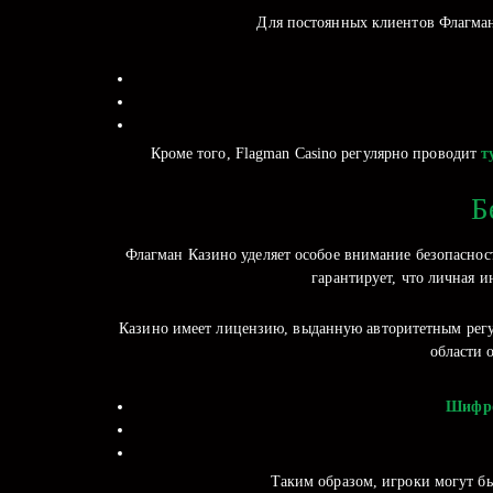
Для постоянных клиентов Флагма
Кроме того, Flagman Casino регулярно проводит
т
Б
Флагман Казино уделяет особое внимание безопаснос
гарантирует, что личная 
Казино имеет лицензию, выданную авторитетным регул
области 
Шифро
Таким образом, игроки могут бы