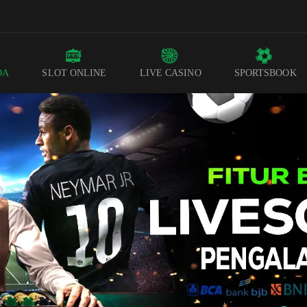
DA
SLOT ONLINE
LIVE CASINO
SPORTSBOOK