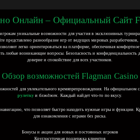
но Онлайн – Официальный Сайт F
 игрокам уникальные возможности для участия в эксклюзивных турнира
е представлено разнообразие игр от ведущих мировых разработчиков, ч
зволяют легко ориентироваться на платформе, обеспечивая комфортное
ить любые возникающие вопросы. Безопасность и конфиденциальность да
доверие и спокойствие для всех участников.
Обзор возможностей Flagman Casino
можностей для увлекательного времяпрепровождения. На официальном с
рулетку
и
блэкджек
. Каждый найдет что-то по вкусу.
навигацию, что позволяет быстро находить нужные игры и функции. Кр
для ознакомления с играми без риска.
Бонусы и акции для новых и постоянных игроков
Круглосуточная поддержка клиентов