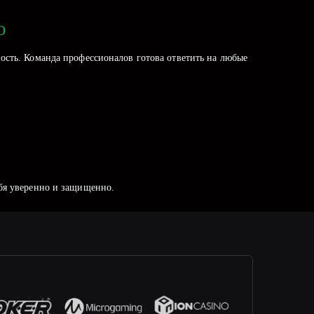
o
ость. Команда профессионалов готова ответить на любые
бя уверенно и защищенно.