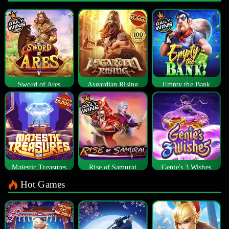
Sword of Ares
Asgardian Rising
Empty the Bank
Majestic Treasures
Rise of Samurai
Genie's 3 Wishes
Hot Games