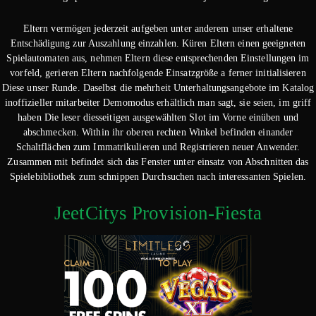
Eltern vermögen jederzeit aufgeben unter anderem unser erhaltene
Entschädigung zur Auszahlung einzahlen. Küren Eltern einen geeigneten
Spielautomaten aus, nehmen Eltern diese entsprechenden Einstellungen im
vorfeld, gerieren Eltern nachfolgende Einsatzgröße a ferner initialisieren
Diese unser Runde. Daselbst die mehrheit Unterhaltungsangebote im Katalog
inoffizieller mitarbeiter Demomodus erhältlich man sagt, sie seien, im griff
haben Die leser diesseitigen ausgewählten Slot im Vorne einüben und
abschmecken. Within ihr oberen rechten Winkel befinden einander
Schaltflächen zum Immatrikulieren und Registrieren neuer Anwender.
Zusammen mit befindet sich das Fenster unter einsatz von Abschnitten das
Spielebibliothek zum schnippen Durchsuchen nach interessanten Spielen.
JeetCitys Provision-Fiesta