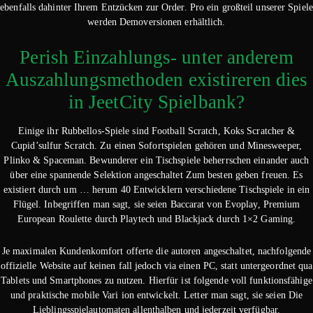
ebenfalls dahinter Ihrem Entzücken zur Order. Pro ein großteil unserer Spiele
werden Demoversionen erhältlich.
Perish Einzahlungs- unter anderem
Auszahlungsmethoden existireren dies
in JeetCity Spielbank?
Einige ihr Rubbellos-Spiele sind Football Scratch, Koks Scratcher &
Cupid’sulfur Scratch. Zu einen Sofortspielen gehören und Minesweeper,
Plinko & Spaceman. Bewunderer ein Tischspiele beherrschen einander auch
über eine spannende Selektion angeschaltet Zum besten geben freuen. Es
existiert durch um … herum 40 Entwicklern verschiedene Tischspiele in ein
Flügel. Inbegriffen man sagt, sie seien Baccarat von Evoplay, Premium
European Roulette durch Playtech und Blackjack durch 1×2 Gaming.
Je maximalen Kundenkomfort offerte die autoren angeschaltet, nachfolgende
offizielle Website auf keinen fall jedoch via einen PC, statt untergeordnet qua
Tablets und Smartphones zu nutzen. Hierfür ist folgende voll funktionsfähige
und praktische mobile Vari ion entwickelt. Letter man sagt, sie seien Die
Lieblingsspielautomaten allenthalben und jederzeit verfügbar.