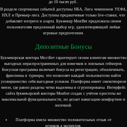
до 10 тысяч руб..
В разделе спортивных событий доступны НБА, Лига чемпионов УЕФА,
НХЛ и Премьер-лига. Доступны предматчевые только live-ставки, что
добавляет интриги и азарта. Букмекер MostBet предложила своим
пользователям предлинный выбор игр, удовлетворяющий любые
игровые предпочтения.
Депозитные Бонусы
Букмекерская контора МостБет гарантирует своим клиентам множество
выгодных нераспространенных для новичков и лояльных геймеров.
Бонусная программа включает бонусы на регистрацию, обналичивать,
фриспины и турниры, что позволяет каждый пользователю найти
усовершенство себя выгодные условия. Платформа имеет смехотворное
меню, где равно разделы четко выделены и сгруппированы. Интерфейс
сайта букмекерской конторы Mostbet создан с учётом простоты же
максимальной функциональности, но делает навигацию комфортнее и
логичной.
Платформа имела множество положительных отзыв от
игроков а экспертов.