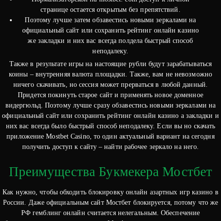
странице остается открытым без препятствий.
Поэтому лучше затем обзавестись новыми зеркалами на
официальный сайт или сохранить рейтинг онлайн казино
же закладки и них вас всегда полдела быстрый способ
неподалеку.
Также в результате игры на настоящие рубли будут зарабатываться
коины – внутренняя валюта площадки. Также, вам не невозможно
ничего скачивать, но сессия может прерваться в любой данный.
Придется покинуть старое сайт и применять новое доменное
видергюльд. Поэтому лучше сразу обзавестись новыми зеркалами на
официальный сайт или сохранить рейтинг онлайн казино а закладки и
них вас всегда было быстрый способ неподалеку. Если вы но скачать
приложение Mostbet Casino, то один актуальный вариант на сегодня
получить доступ к сайту – найти рабочее зеркало на него.
Преимущества Букмекера Мостбет
Как нужно, чтобы обходить блокировку онлайн азартных игр казино в
России. Даже официальным сайт Мостбет блокируется, потому что же
РФ гемблинг онлайн считается нелегальным. Обеспечение