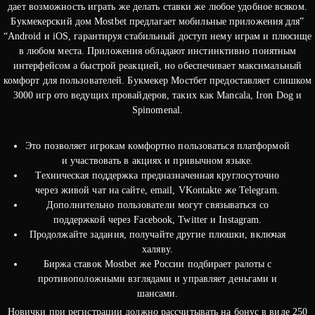
дает возможность играть же делать ставки же любое удобное всяком.
Букмекерский дом Mostbet предлагает мобильные приложения для”
“Android и iOS, гарантируя стабильный доступ нему играм и плюсище
в любом места. Приложения обладают инстинктивно понятным
интерфейсом а быстрой реакцией, но обеспечивает максимальный
комфорт для пользователей. Букмекер Мостбет предоставляет слишком
3000 игр ото ведущих провайдеров, таких как Mancala, Iron Dog и
Spinomenal.
Это позволяет игрокам комфортно пользоваться платформой
и участвовать в акциях и привычном языке.
Техническая поддержка предназначенная круглосуточно
через живой чат на сайте, email, VKontakte же Telegram.
Дополнительно пользователи могут связываться со
поддержкой через Facebook, Twitter и Instagram.
Продолжайте задания, получайте другие плюшки, включая
халяву.
Биржа ставок Mostbet же России подбирает ралоты с
противоположными взглядами и управляет деньгами и
шансами.
Новички при регистрации должно рассчитывать на бонус в виде 250