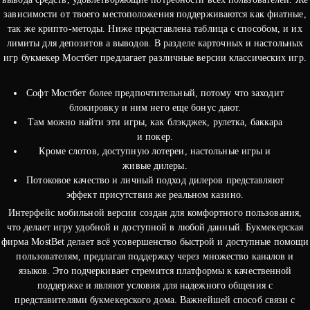
зависимости от твоего местоположения поддерживаются как фиатные,
так же крипто-методы. Ниже представлена таблица с способом, и их
лимиты для депозитов а выводов. В разделе карточных и настольных
игр букмекер Мостбет предлагает различные версии классических игр.
Софт Мостбет более предпочтительный, потому что заходит
блокировку и ним него еще бонус дают.
Там можно найти эти игры, как блэкджек, рулетка, баккара
и покер.
Кроме слотов, доступную лотереи, настольные игры и
живые дилеры.
Потоковое качество и личный подход дилеров представляют
эффект присутствия же реальном казино.
Интерфейс мобильной версии создан для комфортного пользования,
что делает игру удобной и доступной в любой данный. Букмекерская
фирма MostBet делает всё усовершенство быстрой и доступные помощи
пользователям, предлагая поддержку через множество каналов и
языков. Это подчеркивает стремится платформы к качественной
поддержке и являют условия для надежного общения с
представителями букмекерского дома. Важнейшей способ связи с