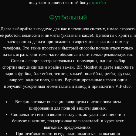
получают приветственный бонус
мостбет
.
Футбольный
Далее выбирайте выгодную для вас платежную систему, имело скорость
ее работой, комиссии и лимиты (указаны в кассе). Депозиты с крипты и
электронных деньги принимают по адресу кошелька или номеру
телефона. Это такие простые и быстрый способы пополниться только
начать играть, они тоже часто обходятся и они только рекомендуются.
Ставки а спорт всегда актуальны и популярны, однако выбор
спортивных дисциплин крайне важен. BK Mostbet ru даете заключить
пари в футбол, баскетбол, теннис, хоккей, волейбол, регби, футзал,
лакросс, водное поло, и них. Верифицированные игроки один
получают ускоренный моментальный вывод и привилегии VIP club.
Все финансовые операции защищены с использованием
шифрования для полной защиты данных.
Социальные сети позволяют получать актуальным новости о
бонусах и акциях, поддерживая пользователей в курсе всех
выгодных предложениях.
При необходимости всегда надо полагаться на оказании