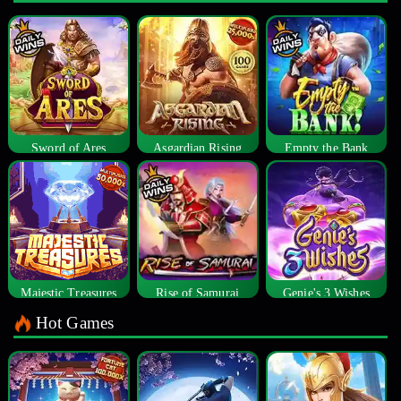
Sword of Ares
Asgardian Rising
Empty the Bank
Majestic Treasures
Rise of Samurai
Genie's 3 Wishes
Hot Games