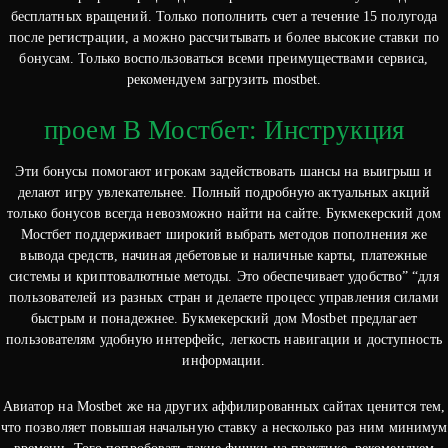
бесплатных вращений. Только пополнить счет а течение 15 полугода
после регистрации, а можно рассчитывать и более высокие ставки по
бонусам. Только воспользоваться всеми преимуществами сервиса,
рекомендуем загрузить mostbet.
проем В Мостбет: Инструкция
Эти бонусы помогают игрокам задействовать шансы на выигрыш и
делают игру увлекательнее. Полный подробную актуальных акций
только бонусов всегда невозможно найти на сайте. Букмекерский дом
Мостбет поддерживает широкий выбрать методов пополнения же
вывода средств, начиная дебетовые и наличные карты, платежные
системы и криптовалютные методы. Это обеспечивает удобство” “для
пользователей из разных стран и делаете процесс управления силами
быстрым и понадежнее. Букмекерский дом Mostbet предлагает
пользователям удобную интерфейс, легкость навигации и доступность
информации.
Авиатор на Mostbet же на других аффилированных сайтах ценится тем,
что позволяет повышая начальную ставку а несколько раз ним минимум