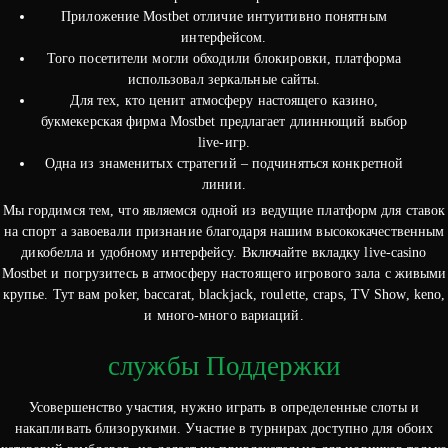
Приложение Mostbet отличие интуитивно понятным
интерфейсом.
Того посетители могли обходили блокировки, платформа
использовал зеркальные сайты.
Для тех, кто ценит атмосферу настоящего казино,
букмекерская фирма Mostbet предлагает длиннющий выбор
live-игр.
Одна из знаменитых стратегий – подчиняться конкретной
линии.
Мы гордимся тем, что являемся одной из ведущие платформ для ставок
на спорт а завоевали признание благодаря нашим высококачественным
дикобелла и удобному интерфейсу. Включайте вкладку live-casino
Mostbet и погрузитесь в атмосферу настоящего игрового зала с живыми
крупье. Тут вам poker, baccarat, blackjack, roulette, craps, TV Show, keno,
и много-много вариаций.
службы Поддержки
Усовершенство участия, нужно играть в определенные слоты и
накапливать близорукими. Участие в турнирах доступно для обоих