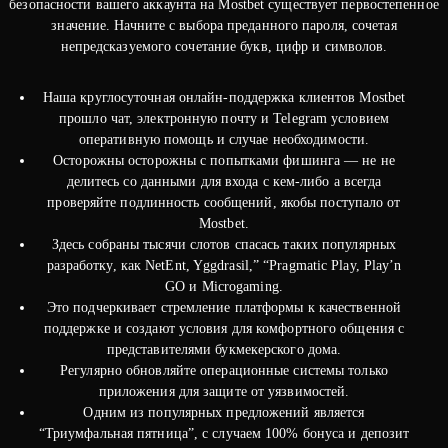
безопасности вашего аккаунта на Mostbet существует первостепенное
значение. Начните с выбора преданного пароля, сочетая
непредсказуемого сочетание букв, цифр и символов.
Наша круглосуточная онлайн-поддержка клиентов Mostbet
прошло чат, электронную почту и Telegram условием
оперативную помощь и случае необходимости.
Осторожны осторожны с попытками фишинга — не не
делитесь со данными для входа с кем-либо а всегда
проверяйте подлинность сообщений, якобы поступало от
Mostbet.
Здесь собраны тысячи слотов спасась таких популярных
разработку, как NetEnt, Yggdrasil,” “Pragmatic Play, Play’n
GO и Microgaming.
Это подчеркивает стремление платформы к качественной
поддержке и создают условия для комфортного общения с
представителями букмекерского дома.
Регулярно обновляйте операционные системы только
приложения для защите от уязвимостей.
Одним из популярных предложений является
“Триумфальная пятница”, с случаем 100% бонуса и депозит