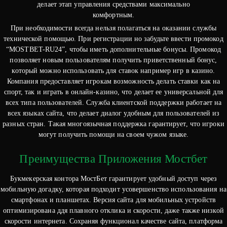
делает этап управления средствами максимально
комфортным.
При необходимости всегда нельзя полагаться на оказании службы
технической помощью. При регистрации но забудьте ввести промокод
“MOSTBET-RU24”, чтобы иметь дополнительные бонусы. Промокод
позволяет новым пользователям получить приветственный бонус,
который можно использовать для ставок например игр в казино.
Компания предоставляет игрокам возможность делать ставки как на
спорт, так и играть в онлайн-казино, что делает ее универсальной для
всех типа пользователей. Служба клиентской поддержки работает на
всех языках сайта, что делает диалог удобным для пользователей из
разных стран. Такая многоязычная поддержка гарантирует, что игроки
могут получить помощи на своем чужом языке.
Преимущества Приложения Мостбет
Букмекерская контора МостБет гарантирует удобный доступ через
мобильную догадку, которая подходит усовершенство использования на
смартфонах и планшетах. Версия сайта для мобильных устройств
оптимизирована ддя плавного отклика и скорости, даже также низкой
скорости интернета. Сохраняя функционал качестве сайта, платформа