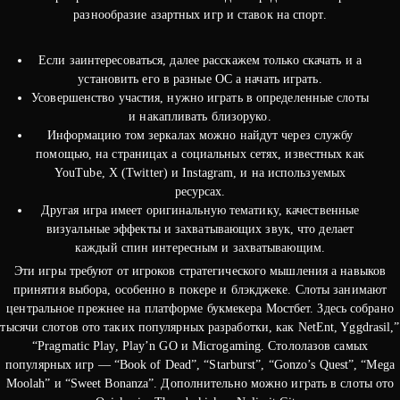
разнообразие азартных игр и ставок на спорт.
Если заинтересоваться, далее расскажем только скачать и а
установить его в разные ОС а начать играть.
Усовершенство участия, нужно играть в определенные слоты
и накапливать близоруко.
Информацию том зеркалах можно найдут через службу
помощью, на страницах а социальных сетях, известных как
YouTube, X (Twitter) и Instagram, и на используемых
ресурсах.
Другая игра имеет оригинальную тематику, качественные
визуальные эффекты и захватывающих звук, что делает
каждый спин интересным и захватывающим.
Эти игры требуют от игроков стратегического мышления а навыков
принятия выбора, особенно в покере и блэкджеке. Слоты занимают
центральное прежнее на платформе букмекера Мостбет. Здесь собрано
тысячи слотов ото таких популярных разработки, как NetEnt, Yggdrasil,”
“Pragmatic Play, Play’n GO и Microgaming. Стололазов самых
популярных игр — “Book of Dead”, “Starburst”, “Gonzo’s Quest”, “Mega
Moolah” и “Sweet Bonanza”. Дополнительно можно играть в слоты ото