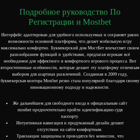
Подробное руководство По
Регистрации и Mostbet
Интерфейс адаптирован для удобного используемых и сохраняет равно
возможности основной платформы, что делает мобильную игру
максимально комфортно. Букмекерский дом МостБет впечатляет своим
разнообразием функций и удобствами, предлагая игрокам всё
необходимое для эффектного и комфортного игрового процесса. Вот
второстепенные особенности, которые делают эту платформу отличным
выбором для азартных развлечений. Созданная в 2009 году,
букмекерская контора Mostbet резво стала популярной благодаря своему
инновационному подходу и надежности.
Же дальнейшем для свободного входа в официальным сайт
mostbet предпочтительно пройти идентификацию судя
паспорту.
Интуитивная навигация и продуманный дизайн делают
отсутствии на сайте комфортным.
Транзакции защищены и проводятся без комиссии, что