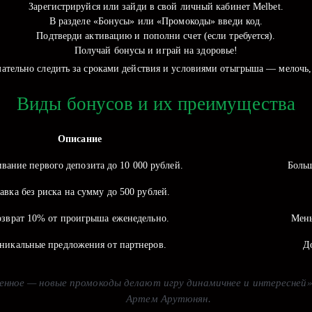
Зарегистрируйся или зайди в свой личный кабинет Melbet.
В разделе «Бонусы» или «Промокоды» введи код.
Подтверди активацию и пополни счет (если требуется).
Получай бонусы и играй на здоровье!
ательно следить за сроками действия и условиями отыгрыша — мелочь, 
Виды бонусов и их преимущества
Описание
вание первого депозита до 10 000 рублей.
Больш
авка без риска на сумму до 500 рублей.
озврат 10% от проигрыша еженедельно.
Мень
никальные предложения от партнеров.
Д
бенное — новые промокоды делают игру динамичнее и интересней
Артем Арутюнян.