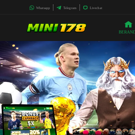
Whatsapp
Telegram
Livechat
BERAN