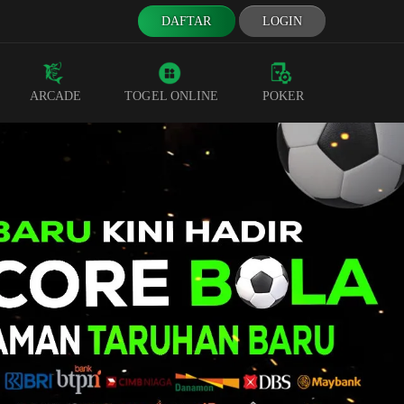
DAFTAR
LOGIN
ARCADE
TOGEL ONLINE
POKER