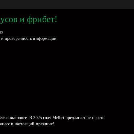
усов и фрибет!
ез
у и проверенность информации.
е и выгоднее. В 2025 году Melbet предлагает не просто
оцесс в настоящий праздник!