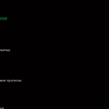
ния
матчах.
акие прогнозы:
рах.