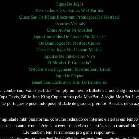
Tipos De Jogos
Resultados E Estatísticas Weil Partida
Quais São Os Bônus Electronic Promoções Da Mostbet?
Esportes Virtuais
Como Avivar Na Mostbet
Jogos Conocidos De Cassino No Mostbet
Os Bons Jogos Do Mostbet Casino
Dicas Para Jogar No Cassino Mostbet
Apostas De Futebol Ao Vivo
O Mostbet É Graduado?
Métodos Para Pagamento Mostbet Zero Brasil
Jogo De Pôquer
Benefícios Exclusivos Afin De Brasileiros
 um combo com várias partidas” “simply no mesmo bilhete e a odd é alguma so
pa Davis, Billie Jean King Cup e outros pela MostBet. A seção MostBet Live t
 de português e possuindo possibilidade de grandes prêmios. As salas de Cra
 agilidade mhh plataforma, consumo reduzido de internet e alertas em tempo 
ostar no ano de uma série para eventos ao vivo que estão sendo transmitidos”
Ele também tem ferramentas pro game responsável,
a atenção dos apostadores devido à dinâmica perform jogo e aos muitos indicad