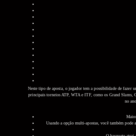
Neste tipo de aposta, o jogador tem a possibilidade de fazer
principais torneios ATP, WTA e ITF, como os Grand Slams, Co
no ano
Maior
Usando a opção multi-apostas, você também pode ap
O basquete atrai 