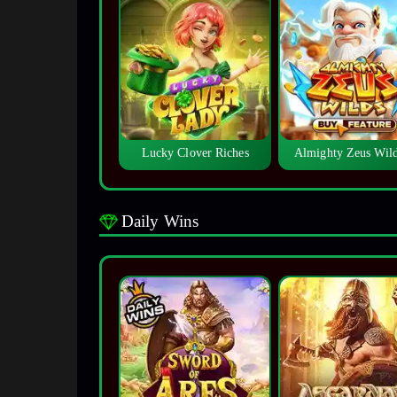
Lucky Clover Riches
Almighty Zeus Wi
Daily Wins