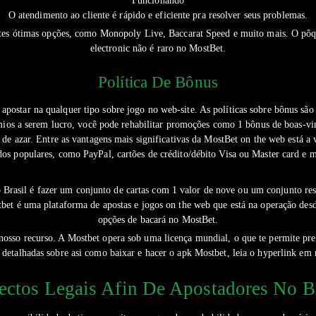
Funcionando
O atendimento ao cliente é rápido e eficiente pra resolver seus problemas.
ntes ótimas opções, como Monopoly Live, Baccarat Speed e muito mais. O pôque
electronic não é raro no MostBet.
Política De Bônus
postar na qualquer tipo sobre jogo no web-site. As políticas sobre bônus são c
êmios a serem lucro, você pode rehabilitar promoções como 1 bônus de boas-
s de azar. Entre as vantagens mais significativas da MostBet on the web está
os populares, como PayPal, cartões de crédito/débito Visa ou Master card e m
o Brasil é fazer um conjunto de cartas com 1 valor de nove ou um conjunto res
bet é uma plataforma de apostas e jogos on the web que está na operação desd
opções de bacará no MostBet.
sso recurso. A Mostbet opera sob uma licença mundial, o que te permite prest
detalhadas sobre asi como baixar e hacer o apk Mostbet, leia o hyperlink em 
ectos Legais Afin De Apostadores No Br