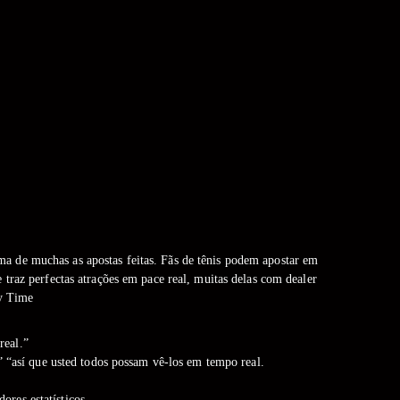
ma de muchas as apostas feitas. Fãs de tênis podem apostar em
raz perfectas atrações em pace real, muitas delas com dealer
zy Time
real.”
 “así que usted todos possam vê-los em tempo real.
ores estatísticos.