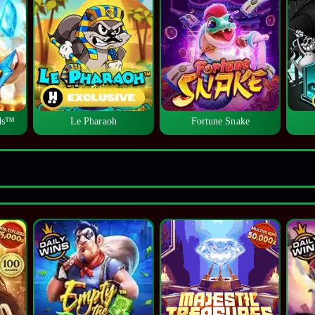
lds™
Le Pharaoh
Fortune Snake