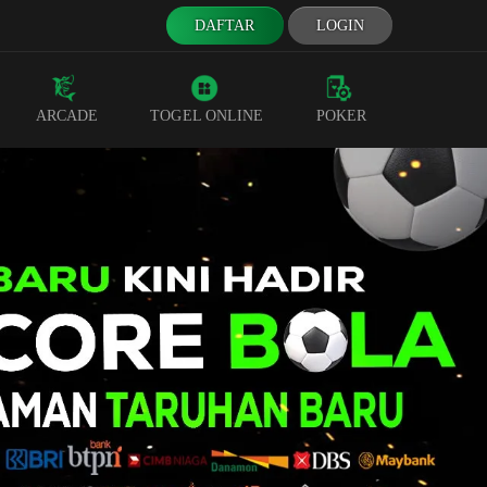
DAFTAR
LOGIN
ARCADE
TOGEL ONLINE
POKER