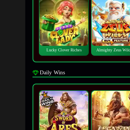
Lucky Clover Riches
Almighty Zeus Wi
Daily Wins