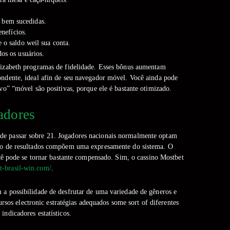
s bem sucedidas.
nefícios.
 o saldo weil sua conta.
os os usuários.
elizabeth programas de fidelidade. Esses bônus aumentam
ondente, ideal afin de seu navegador móvel. Você ainda pode
ivo” “móvel são positivas, porque ele é bastante otimizado.
adores
de passar sobre 21. Jogadores nacionais normalmente optam
ido de resultados compõem uma expresamente do sistema. O
ê pode se tornar bastante compensado. Sim, o cassino Mostbet
et-brasil-win.com/
.
 a possibilidade de desfrutar de uma variedade de gêneros e
rsos electronic estratégias adequados some sort of diferentes
indicadores estatísticos.