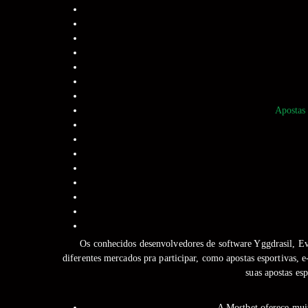
Apostas
Os conhecidos desenvolvedores de software Yggdrasil, E
diferentes mercados pra participar, como apostas esportivas, 
suas apostas esp
A Mostbet oferece muit