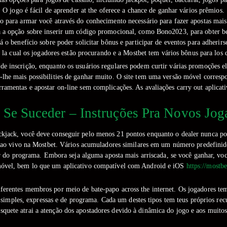
O jogo é fácil de aprender at the oferece a chance de ganhar vários prêmios.
to para armar você através do conhecimento necessário para fazer apostas mai
á a opção sobre inserir um código promocional, como Bono2023, para obter be
 o benefício sobre poder solicitar bônus e participar de eventos para adherirse
 la cual os jogadores estão procurando e a Mostbet tem vários bônus para los d
e inscrição, enquanto os usuários regulares podem curtir várias promoções 
-lhe mais possibilities de ganhar muito. O site tem uma versão móvel corresp
erramentas e apostar on-line sem complicações. As avaliações carry out aplicat
Se Suceder – Instruções Pra Novos Jog
jack, você deve conseguir pelo menos 21 pontos enquanto o dealer nunca po
os ao vivo na Mostbet. Vários acumuladores similares em um número predefin
 do programa. Embora seja alguma aposta mais arriscada, se você ganhar, voc
óvel, bem lo que um aplicativo compatível com Android e iOS
https://mostb
iferentes membros por meio de bate-papo across the internet. Os jogadores tem
s simples, expressas e de programa. Cada um destes tipos tem teus próprios recu
squete atrai a atenção dos apostadores devido à dinâmica do jogo e aos muitos 