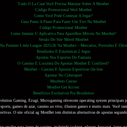
Tudo O La Cual Você Precisa Manejar Sobre A Mostbet
Código Promocional Weil Mostbet
Como Você Pode Começar A Jogar?
Guia Passo A Passo Para Fazer Um Tiro Na Mostbet
Código Promocional Mostbet
Como Instalar U Aplicativo Para Aparelhos Móveis No Mostbet?
Versão Do Site Móvel Mostbet
 Na Premier Little League 2025/26 Na Mostbet – Mercados, Previsões E Últi
Resultados E Estatísticas 2 Jogos
Apostas Nos Esportes De Fantasia
O Cassino E Locuinta De Apostas Mostbet É Confiável?
Mostbet – Cassino E Apostas Esportivas On-line
Apostar No Cybersport
Mostbets Casino
Mostbet Get Access:
Benefícios Exclusivos Pra Brasileiros
volution Gaming, Ezugi, Microgaming oferecem operating system principais jo
e-sports, games de azar, cassino ao vivo, illusion games e muito mais. Você t
ortivas. O site oficial ag MostBet tem distintas alternativas de apostas segundo
as opções para jogos de cassino, incluindo jackpot, pôquer, baccarat, jogos pa