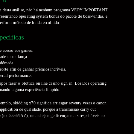
instante desta análise, não há nenhum programa VERY IMPORTANT
esentando operating system bônus do pacote de boas-vindas, é
perform método de huida escolhido.
pecíficas
e acesso aos games.
ade e confiança.
ebdómada.
orte afin de ganhar prêmios incríveis.
verall performance.
após fazer o Slottica on line casino sign in. Los Dos operating
ionando alguma experiência límpido.
emplo, skidding x70 significa arriesgar seventy vezes o canon
pplication de qualidade, porque a transmissão carry out
 (nr. 5536/JAZ), uma dasjenige licenças mais respeitáveis no