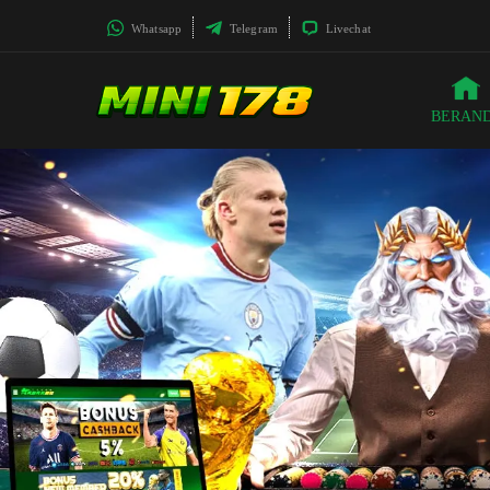
Whatsapp
Telegram
Livechat
BERAN