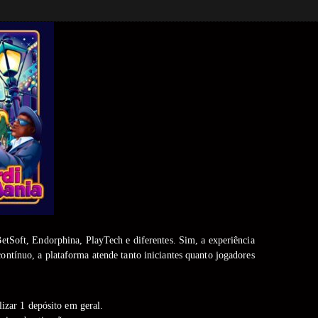
tSoft, Endorphina, PlayTech e diferentes. Sim, a experiência
contínuo, a plataforma atende tanto iniciantes quanto jogadores
lizar 1 depósito em geral.