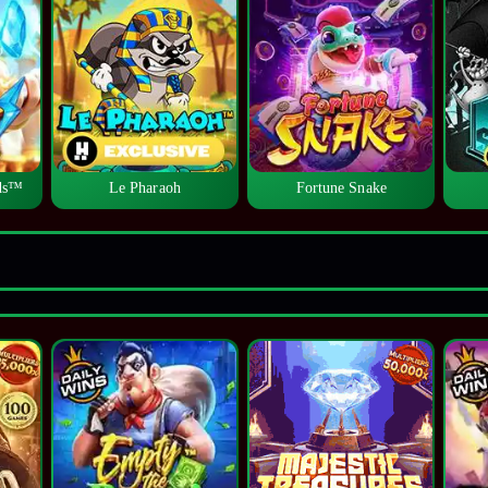
lds™
Le Pharaoh
Fortune Snake