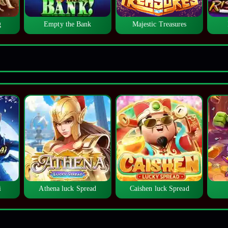
g
Empty the Bank
Majestic Treasures
i
Athena luck Spread
Caishen luck Spread