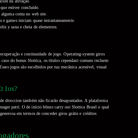
cion da ativação.
 que estiver concluído.
m alguma conta no web site.
as e games iniciam quase instantaneamente.
liz y sana e cheia de elementos.
 recuperação e continuidade de jogo. Operating-system giros
caso do bonus Slottica, os títulos cependant comuns incluem
sses jogos são escolhidos por tua mecânica acessível, visual
t Ios?
 de direccion também não ficarão desapontados. A plataforma
ager patti. O de início bônus carry out Slottica Brasil o qual
 generosa em termos de conceder giros grátis e créditos
ogadores