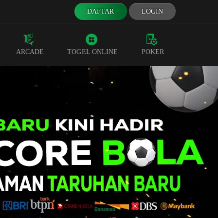
DAFTAR
LOGIN
ARCADE
TOGEL ONLINE
POKER