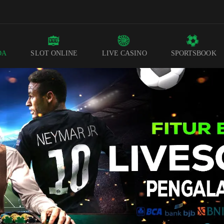
DA
SLOT ONLINE
LIVE CASINO
SPORTSBOOK