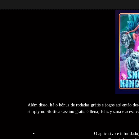
Além disso, há o bônus de rodadas grátis e jogos até então 
simply no Slottica cassino grátis é llena, feliz y sana e aces
O aplicativo é infundado,