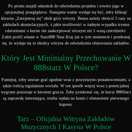
Po prostu znajdź odnośnik do odwiedzenia projektu i otwórz jego w
opcjonalnej przeglądarce. Następnie ważne wydaje się być, żeby kliknąć
klawisz „Zarejestruj się” obok góry witryny. Bonus należy obrócić 5 razy na
zakładach akumulacyjnych, z jakie możliwości w żadnym wypadku trzema
zdarzeniami o kursie nie zaakceptować niższym niż 1-wszą.czterdzieści.
Załóż profil własne w Starz888 Nasz Kraj już w tym momencie i przekonaj
się, że wydaje się to idealny witryna do odwiedzenia obstawiania zakładów.
Który Jest Minimalny Przechowanie W
888starz W Polsce?
Pamiętaj, żeby zawsze grać zgodnie wraz z powyższymi postanowieniami, a
także treścią regulaminu wortalu. W ten sposób więcej wraz z potencjalnej
wygrany pozostaje w kieszeni gracza. Żeby przekonać się, że kursy 888Starz
są naprawdę interesujące, trzeba wpłata na konto i obstawienie pierwszego
kuponu.
Tarz – Oficjalna Witryna Zakładów
Muzycznych I Kasyna W Polsce