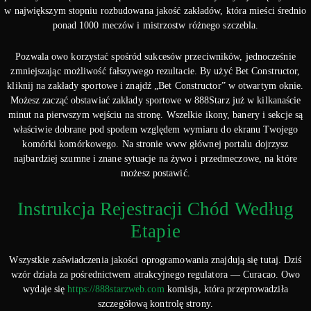
w największym stopniu rozbudowana jakość zakładów, która mieści średnio
ponad 1000 meczów i mistrzostw różnego szczebla.
Pozwala owo korzystać spośród sukcesów przeciwników, jednocześnie
zmniejszając możliwość fałszywego rezultacie. By użyć Bet Constructor,
kliknij na zakłady sportowe i znajdź „Bet Constructor” w otwartym oknie.
Możesz zacząć obstawiać zakłady sportowe w 888Starz już w kilkanaście
minut na pierwszym wejściu na stronę. Wszelkie ikony, banery i sekcje są
właściwie dobrane pod spodem względem wymiaru do ekranu Twojego
komórki komórkowego. Na stronie www głównej portalu dojrzysz
najbardziej szumne i znane sytuacje na żywo i przedmeczowe, na które
możesz postawić.
Instrukcja Rejestracji Chód Według
Etapie
Wszystkie zaświadczenia jakości oprogramowania znajdują się tutaj. Dziś
wzór działa za pośrednictwem atrakcyjnego regulatora — Curacao. Owo
wydaje się
https://888starzweb.com
komisja, która przeprowadziła
szczegółową kontrolę strony.