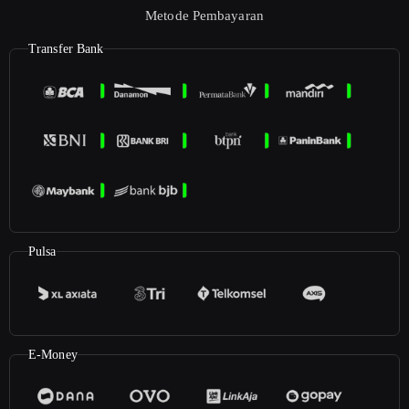
Metode Pembayaran
Transfer Bank
Pulsa
E-Money