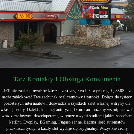
Tarz Kontakty I Obsługa Konsumenta
Jeśli nie zaakceptować będziesz przestrzegał tych łatwych reguł , 888Starz
może zablokować Twe rachunek rozliczeniowy i zarobki. Dołącz do tysięcy
pozostałych internautów i doświadcz wszystkich zalet własnej witryny dla
własnej osoby. Dzięki aktualnej autoryzacji Curacao możemy współpracować
wraz z czołowymi deweloperami, w tymże owymi studiami jakim sposobem
NetEnt, Evoplay, BGaming, Fugaso i inne. Łączna ilość automatów
przekracza tysiąc, a każdy slot wydaje się oryginalny. Wszystkie cechy