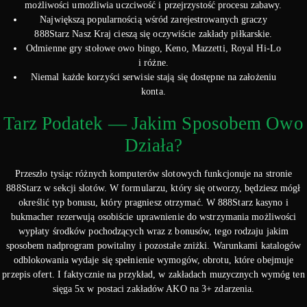
możliwości umożliwia uczciwość i przejrzystość procesu zabawy.
Największą popularnością wśród zarejestrowanych graczy
888Starz Nasz Kraj cieszą się oczywiście zakłady piłkarskie.
Odmienne gry stołowe owo bingo, Keno, Mazzetti, Royal Hi-Lo
i różne.
Niemal każde korzyści serwisie stają się dostępne na założeniu
konta.
Tarz Podatek — Jakim Sposobem Owo
Działa?
Przeszło tysiąc różnych komputerów slotowych funkcjonuje na stronie
888Starz w sekcji slotów. W formularzu, który się otworzy, będziesz mógł
określić typ bonusu, który pragniesz otrzymać. W 888Starz kasyno i
bukmacher rezerwują osobiście uprawnienie do wstrzymania możliwości
wypłaty środków pochodzących wraz z bonusów, tego rodzaju jakim
sposobem nadprogram powitalny i pozostałe zniżki. Warunkami katalogów
odblokowania wydaje się spełnienie wymogów, obrotu, które obejmuje
przepis ofert. I faktycznie na przykład, w zakładach muzycznych wymóg ten
sięga 5x w postaci zakładów AKO na 3+ zdarzenia.