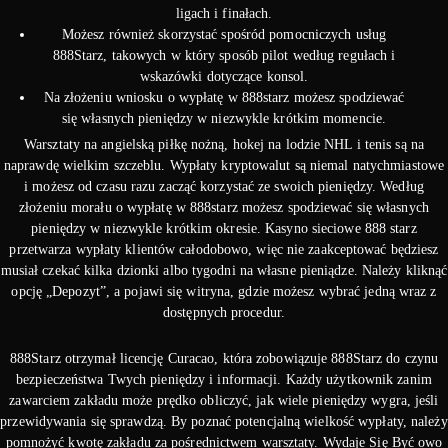
ligach i finałach.
Możesz również skorzystać spośród pomocniczych usług
888Starz, takowych w który sposób pilot według regułach i
wskazówki dotyczące konsol.
Na złożeniu wniosku o wypłatę w 888starz możesz spodziewać
się własnych pieniędzy w niezwykle krótkim momencie.
Warsztaty na angielską piłkę nożną, hokej na lodzie NHL i tenis są na
naprawdę wielkim szczeblu. Wypłaty kryptowalut są niemal natychmiastowe
i możesz od czasu razu zacząć korzystać ze swoich pieniędzy. Według
złożeniu morału o wypłatę w 888starz możesz spodziewać się własnych
pieniędzy w niezwykle krótkim okresie. Kasyno sieciowe 888 starz
przetwarza wypłaty klientów całodobowo, więc nie zaakceptować będziesz
musiał czekać kilka dzionki albo tygodni na własne pieniądze. Należy kliknąć
opcję „Depozyt”, a pojawi się witryna, gdzie możesz wybrać jedną wraz z
dostępnych procedur.
888Starz otrzymał licencję Curacao, która zobowiązuje 888Starz do czynu
bezpieczeństwa Twych pieniędzy i informacji. Każdy użytkownik zanim
zawarciem zakładu może prędko obliczyć, jak wiele pieniędzy wygra, jeśli
przewidywania się sprawdzą. By poznać potencjalną wielkość wypłaty, należy
pomnożyć kwotę zakładu za pośrednictwem warsztaty. Wydaje Się Być owo