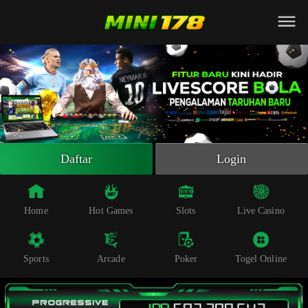
Beranda
Slot Online
Live Casino
Sportsbook
Arcade
Togel Online
Daftar
Login
Poker
Whatsapp
Home
Hot Games
Slots
Live Casino
Telegram
Sports
Arcade
Poker
Togel Online
Livechat