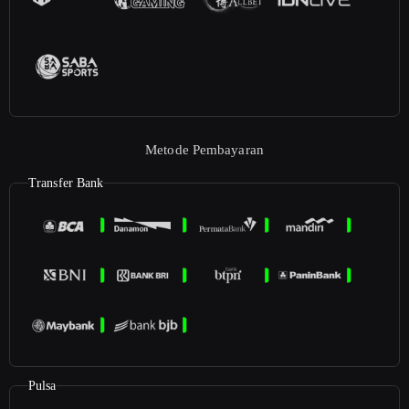
Metode Pembayaran
Transfer Bank
Pulsa