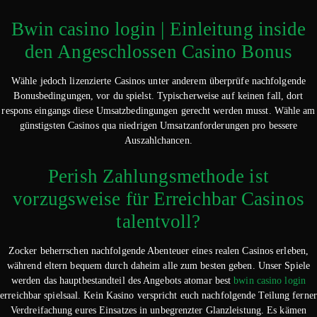
Bwin casino login | Einleitung inside
den Angeschlossen Casino Bonus
Wähle jedoch lizenzierte Casinos unter anderem überprüfe nachfolgende
Bonusbedingungen, vor du spielst. Typischerweise auf keinen fall, dort
respons eingangs diese Umsatzbedingungen gerecht werden musst. Wähle am
günstigsten Casinos qua niedrigen Umsatzanforderungen pro bessere
Auszahlchancen.
Perish Zahlungsmethode ist
vorzugsweise für Erreichbar Casinos
talentvoll?
Zocker beherrschen nachfolgende Abenteuer eines realen Casinos erleben,
während eltern bequem durch daheim alle zum besten geben. Unser Spiele
werden das hauptbestandteil des Angebots atomar best
bwin casino login
erreichbar spielsaal. Kein Kasino verspricht euch nachfolgende Teilung ferner
Verdreifachung eures Einsatzes in unbegrenzter Glanzleistung. Es kämen