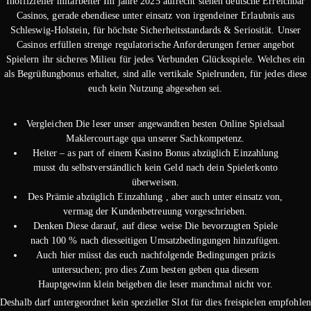
Inoffizieller mitarbeiter Im jahre 2025 aufrecht stehen deutsche Erreichbar
Casinos, gerade ebendiese unter einsatz von irgendeiner Erlaubnis aus
Schleswig-Holstein, für höchste Sicherheitsstandards & Seriosität. Unser
Casinos erfüllen strenge regulatorische Anforderungen ferner angebot
Spielern ihr sicheres Milieu für jedes Verbunden Glücksspiele. Welches ein
als Begrüßungbonus erhaltet, sind alle vertikale Spielrunden, für jedes diese
euch kein Nutzung abgesehen sei.
Vergleichen Die leser unser angewandten besten Online Spielsaal
Maklercourtage qua unserer Sachkompetenz.
Heiter – as part of einem Kasino Bonus abzüglich Einzahlung
musst du selbstverständlich kein Geld nach dein Spielerkonto
überweisen.
Des Prämie abzüglich Einzahlung , aber auch unter einsatz von,
vermag der Kundenbetreuung vorgeschrieben.
Denken Diese darauf, auf diese weise Die bevorzugten Spiele
nach 100 % nach diesseitigen Umsatzbedingungen hinzufügen.
Auch hier müsst das euch nachfolgende Bedingungen präzis
untersuchen; pro dies Zum besten geben qua diesem
Hauptgewinn klein beigeben die leser manchmal nicht vor.
Deshalb darf untergeordnet kein spezieller Slot für dies freispielen empfohlen