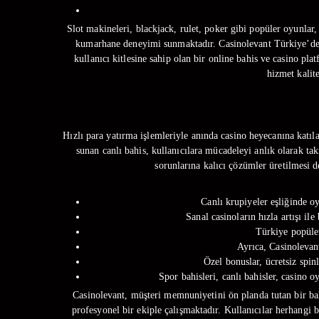
Slot makineleri, blackjack, rulet, poker gibi popüler oyunlar
kumarhane deneyimi sunmaktadır. Casinolevant Türkiye’de fa
kullanıcı kitlesine sahip olan bir online bahis ve casino p
hizmet kalit
Hızlı para yatırma işlemleriyle anında casino heyecanına katıl
sunan canlı bahis, kullanıcılara mücadeleyi anlık olarak tak
sorunlarına kalıcı çözümler üretilmesi d
Canlı krupiyeler eşliğinde o
Sanal casinoların hızla artışı i
Türkiye popüler
Ayrıca, Casinolevant
Özel bonuslar, ücretsiz sp
Spor bahisleri, canlı bahisler, casino 
Casinolevant, müşteri memnuniyetini ön planda tutan bir ba
profesyonel bir ekiple çalışmaktadır. Kullanıcılar herhangi b