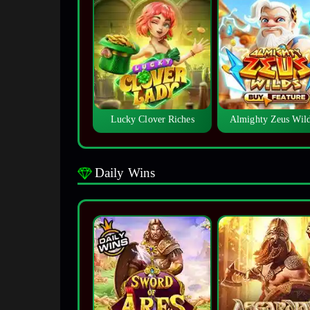
Lucky Clover Riches
Almighty Zeus Wi
Daily Wins