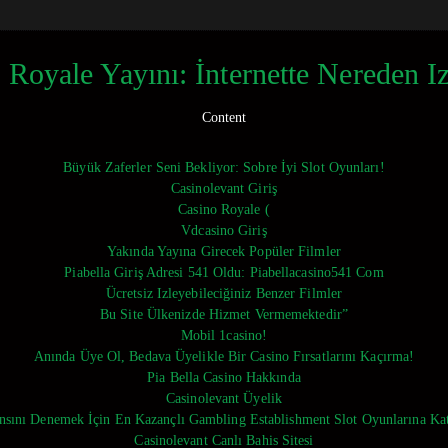
 Royale Yayını: İnternette Nereden Iz
Content
Büyük Zaferler Seni Bekliyor: Sobre İyi Slot Oyunları!
Casinolevant Giriş
Casino Royale (
Vdcasino Giriş
Yakında Yayına Girecek Popüler Filmler
Piabella Giriş Adresi 541 Oldu: Piabellacasino541 Com
Ücretsiz Izleyebileciğiniz Benzer Filmler
Bu Site Ülkenizde Hizmet Vermemektedir”
Mobil 1casino!
Anında Üye Ol, Bedava Üyelikle Bir Casino Fırsatlarını Kaçırma!
Pia Bella Casino Hakkında
Casinolevant Üyelik
nsını Denemek İçin En Kazançlı Gambling Establishment Slot Oyunlarına Kat
Casinolevant Canlı Bahis Sitesi