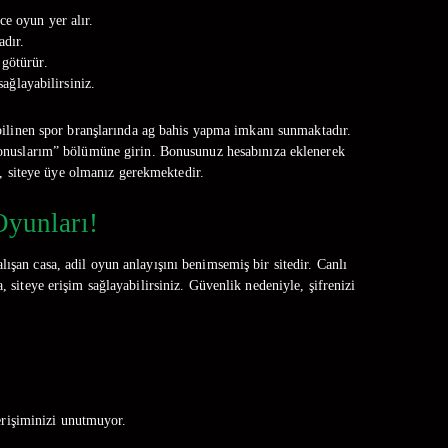
ce oyun yer alır.
adır.
 götürür.
ağlayabilirsiniz.
z bilinen spor branşlarında ag bahis yapma imkanı sunmaktadır.
 “Bonuslarım” bölümüne girin. Bonusunuz hesabınıza eklenerek
a, siteye üye olmanız gerekmektedir.
Oyunları!
lışan casa, adil oyun anlayışını benimsemiş bir sitedir. Canlı
a, siteye erişim sağlayabilirsiniz. Güvenlik nedeniyle, şifrenizi
erişiminizi unutmuyor.