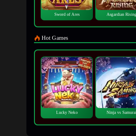
Sword of Ares
Asgardian Risin
Hot Games
Lucky Neko
Ninja vs Samura