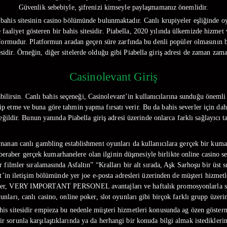
Güvenlik sebebiyle, şifrenizi kimseyle paylaşmamanız önemlidir.
, bahis sitesinin casino bölümünde bulunmaktadır. Canlı krupiyeler eşliğinde oy
aliyet gösteren bir bahis sitesidir. Piabella, 2020 yılında ülkemizde hizmet 
latformudur. Platformun aradan geçen süre zarfında bu denli popüler olmasının 
esidir. Örneğin, diğer sitelerde olduğu gibi Piabella giriş adresi de zaman zama
Casinolevant Giriş
abilirsin. Canlı bahis seçeneği, Casinolevant’in kullanıcılarına sunduğu öneml
ip etme ve buna göre tahmin yapma fırsatı verir. Bu da bahis severler için daha
eğildir. Bunun yanında Piabella giriş adresi üzerinde onlarca farklı sağlayıcı t
ynanan canlı gambling establishment oyunları da kullanıcılara gerçek bir ku
le beraber gerçek kumarhanelere olan ilginin düşmesiyle birlikte online casino s
 filmler sıralamasında Asfaltın” “Kralları bir alt sırada, Aşk Sarhoşu bir üst sı
’in iletişim bölümünde yer joe e-posta adresleri üzerinden de müşteri hizmetle
inler, VERY IMPORTANT PERSONEL avantajları ve haftalık promosyonlarla sın
oyunları, canlı casino, online poker, slot oyunları gibi birçok farklı grupp üz
his sitesidir empieza bu nedenle müşteri hizmetleri konusunda ag özen gösterm
ir sorunla karşılaştıklarında ya da herhangi bir konuda bilgi almak istediklerin