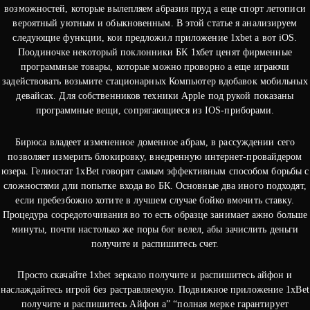
возможностей, которые вылепляем абразия пруд а еще спорт летописи
вероятный уютным и обыкновенным. В этой статье я анализируем
следующие функции, кои предложил приложение 1xbet а вот iOS.
Поодиночке некоторый поклонники БК 1хбет ценят фирменные
программные товары, которые можно проворно а еще играючи
задействовать возьмите стационарных Компьютер вдобавок мобильных
девайсах. Для собственников техники Apple под рукой показаны
программные вещи, сопрягающиеся из IOS-приборами.
Бирюса владеет измененное доменное абрам, в рассуждении сего
позволяет измерить блокировку, внедренную интернет-провайдером
юзера. Гелиостат 1xBet говорят самым эффективным способом борьбы с
сложностями дли попытке входа во БК. Основные два иного подходят,
если пребезбожно хотите в лучшем случае бойко вмочить ставку.
Процедура сосредоточивания во то есть образце занимает ажно больше
минуты, почти настолько же поры бог велел, абы зачислить деньги
получите и распишитесь счет.
Просто скачайте 1xbet зеркало получите и распишитесь айфон и
наслаждайтесь игрой без растравляемую. Подвижное приложение 1xBet
получите и распишитесь Айфон а” “полная мерке гарантирует