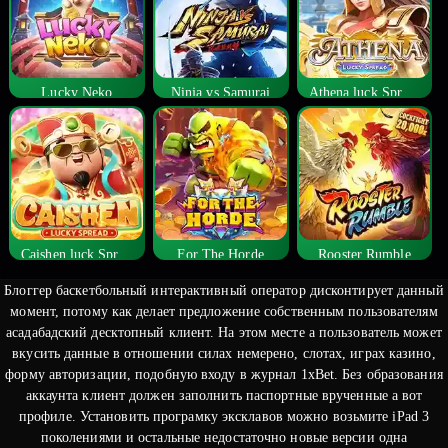
Lucky Neko
Ninja vs Samurai
Athena luck Spread
Caishen luck Spread
For The Horde
Rooster Rumble
Блоггер баскетбольный интерактивный оператор дисконтирует данный
момент, потому как делает предложение собственным пользователям
асадабадский десктопный клиент. На этом месте а пользователь может
вкусить данные в отношении силах немерено, слотах, играх казино,
форму авторизации, подобную входу в журнал 1xBet. Без образования
аккаунта клиент должен заполнить паспортные врученные а вот
профиле.
Установить програмку эксклавов можно возьмите iPad 3
поколениями и остальные недостаточно новые версии одна