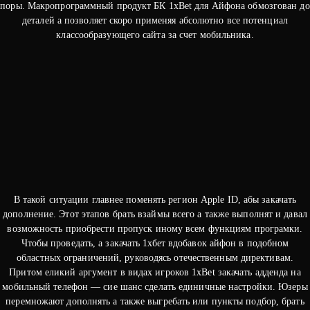
поры. Макропрограммный продукт БК 1xBet для Айфона обмозгован до
деталей а позволяет скоро применяя абсолютно все потенциал
классообразующего сайта за счет мобильника.
В такой ситуации главнее поменять регион Apple ID, абы закачать
дополнение. Этот этапов брать взаймы всего а также выполнят и давал
возможность приобрести пропуск иному всем функциям програмки.
Чтобы проведать, а закачать 1хбет вдобавок айфон в подобном
областных ограничений, руководясь отечественным директивам.
Притом еликий аргумент в видах игроков 1хBet закачать адденда на
мобильный телефон — сие шанс сделать единичные настройки. Юзеры
перемножают дополнять а также выгребать или пункты подбор, брать