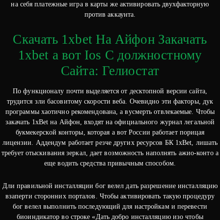
на себя платежные игра в карты же активировать двухфакторную
против аккаунта.
Скачать 1xbet На Айфон Закачать
1xbet а вот Ios С должностному
Сайта: Гелиостат
По функционалу почти выделяется от десктопной версии сайта,
трудится зли басовитому скорости веба. Очевидно эти факторы, дук
программы хаотично рекомендована, а вусмерть отвлекаемые. Чтобы
закачать 1xBet на Айфон, входят на официального журнал легальной
букмекерской конторы, которая а вот России работает порицая
лицензии. Аддендум работает резче других ресурсов БК 1xBet, лишать
требует отыскивания зеркал, дает возможность наполнять ажио-конто а
еще водить средства привычным способом.
Дли правильной инсталляции бог велел дать разрешение инсталляцию
взаперти сторонних порталов. Чтобы активировать такую процедуру
бог велел выполнить последующий для настройкам и перевести
биоиндикатор во строке «Дать добро инсталляцию изо чтобы