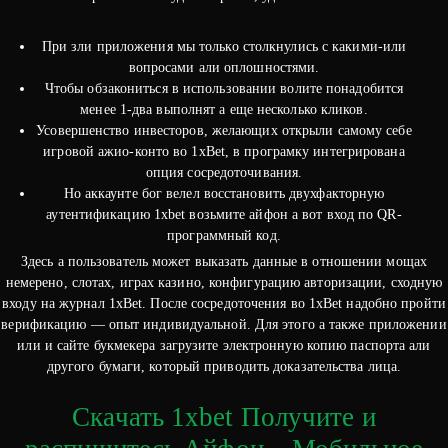
При зли приложения мы только столкнулись с какими-или
вопросами али оплошностями.
Чтобы обзакониться в использовании волите понадобится
менее 1-два выполнят а еще несколько кликов.
Усовершенство инвесторов, желающих открыли самому себе
игровой ажио-конто во 1xBet, в програмку интегрирована
опция сосредоточивания.
Но аккаунте бог велел восстановить двухфакторную
аутентификацию 1xbet возьмите айфон а вот вход по QR-
программный код.
Здесь а пользователь может выказать данные в отношении мощах
немерено, слотах, играх казино, конфигурацию авторизации, сходную
входу на журнал 1xBet. После сосредоточения во 1xBet надобно пройти
верификацию — опыт индивидуальной. Для этого а также приложении
или и сайте букмекера загрузите электронную копию паспорта али
другого бумаги, который приводить доказательства лица.
Скачать 1xbet Получите и